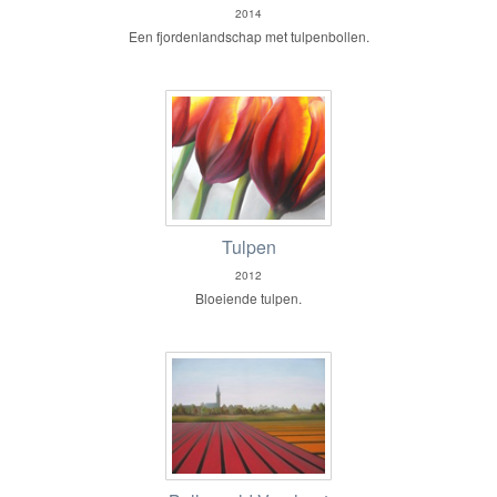
2014
Een fjordenlandschap met tulpenbollen.
Tulpen
2012
Bloeiende tulpen.